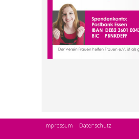
Impressum
|
Datenschutz