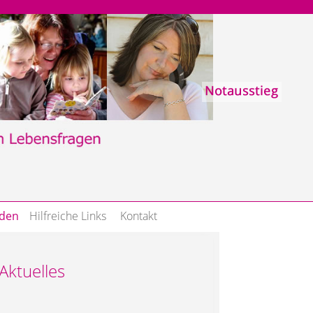
nden
Hilfreiche Links
Kontakt
Aktuelles