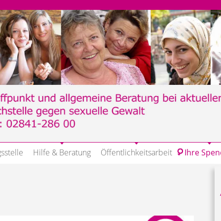
sstelle
Hilfe & Beratung
Öffentlichkeitsarbeit
Ihre Spe