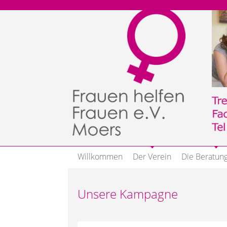
Willkommen
Der Verein
Die Beratung
Unsere Kampagne